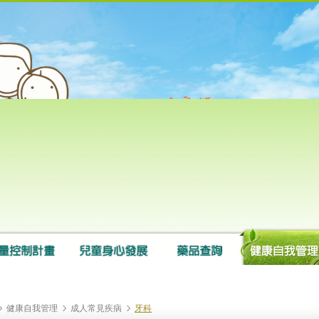
健康自我管理
成人常見疾病
牙科