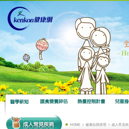
HOME
健康自我管理
成人常見