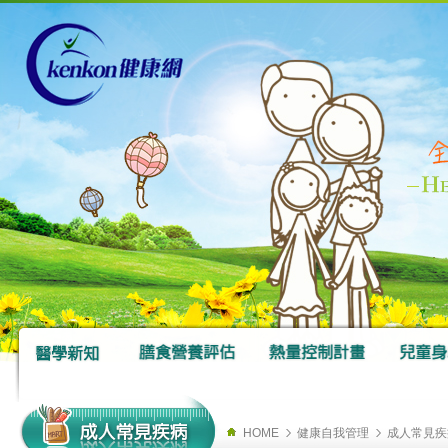
HOME
健康自我管理
成人常見