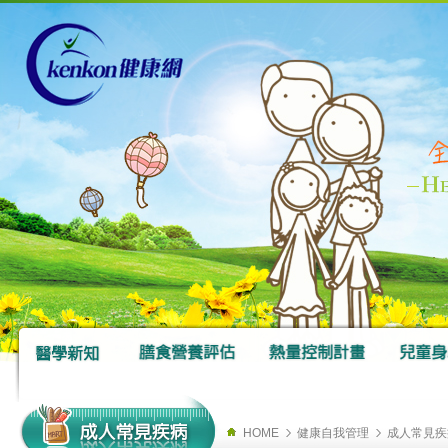
HOME
健康自我管理
成人常見