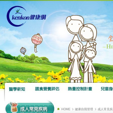
HOME
健康自我管理
成人常見