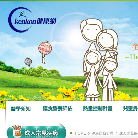
HOME
健康自我管理
成人常見