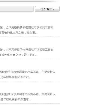
短，也不用很長的恢復期就可以回到工作崗
被純化出來之後，最主要...
短，也不用很長的恢復期就可以回到工作崗
純化出來之後，最主要的...
，因此他的保水保濕能力相當不錯，主要位於人
輕肌膚的65%左右...
，因此他的保水保濕能力相當不錯，主要位於人
輕肌膚的65%左右...