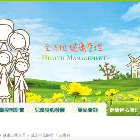
健康自我管理
成人常見疾病
皮膚科