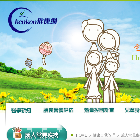
HOME
健康自我管理
成人常見