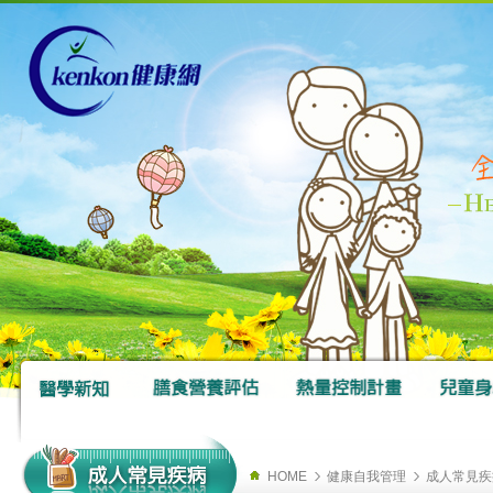
HOME
健康自我管理
成人常見