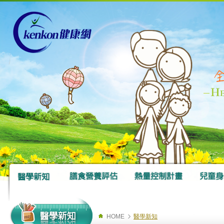
HOME
醫學新知