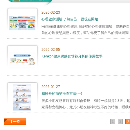
2026-02-23
心理健康測驗 了解自己，從現在開始
kenkon健康網心理健康項目裡的心理健康測驗，協助你
前的心理狀態與壓力程度，幫助你更了解自己的情緒與調..
2026-02-05
Kenkon健康網膳食營養分析的使用教學
2026-01-27
腦膜炎的簡單檢查方法(一)
很多小朋友感冒時有時都會發燒，有時一燒就是2.3天，
家長都會很擔心，尤其小朋友精神狀況不好的時候，睡眠時.
1
2
3