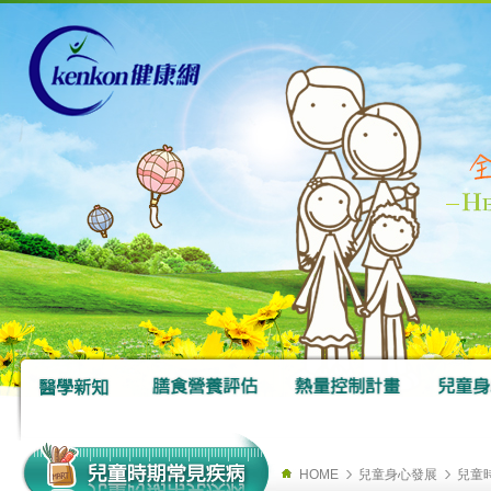
HOME
兒童身心發展
兒童