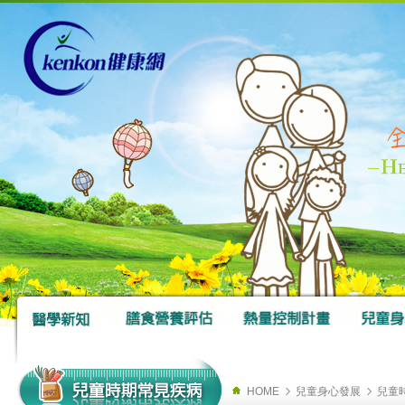
HOME
兒童身心發展
兒童