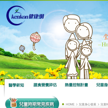
HOME
兒童身心發展
兒童